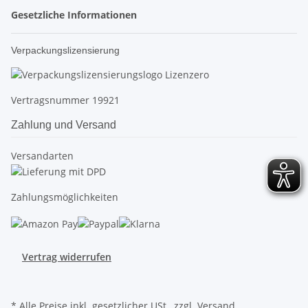
Gesetzliche Informationen
Verpackungslizensierung
Vertragsnummer 19921
Zahlung und Versand
Versandarten
Zahlungsmöglichkeiten
Vertrag widerrufen
* Alle Preise inkl. gesetzlicher USt., zzgl.
Versand