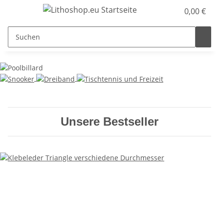
0,00 €
Unsere Bestseller