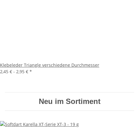
Klebeleder Triangle verschiedene Durchmesser
2,45 € -
2,95 €
*
Neu im Sortiment