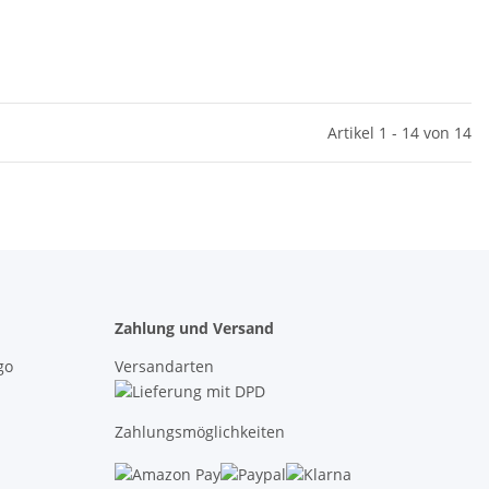
Artikel 1 - 14 von 14
Zahlung und Versand
Versandarten
Zahlungsmöglichkeiten