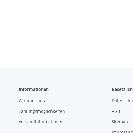
Informationen
Gesetzlic
Wir über uns
Datenschu
Zahlungsmöglichkeiten
AGB
Versandinformationen
Sitemap
Impressu