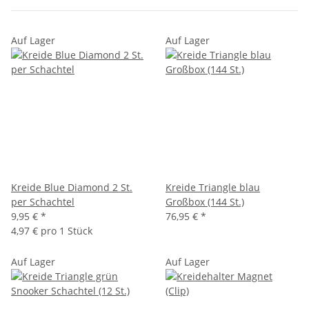
Auf Lager
Auf Lager
Kreide Blue Diamond 2 St.
Kreide Triangle blau
per Schachtel
Großbox (144 St.)
9,95 €
*
76,95 €
*
4,97 € pro 1 Stück
Auf Lager
Auf Lager