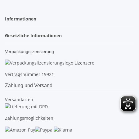
Informationen
Gesetzliche Informationen
Verpackungslizensierung
Vertragsnummer 19921
Zahlung und Versand
Versandarten
Zahlungsmöglichkeiten