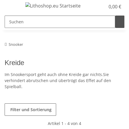
0,00 €
Snooker
Kreide
Im Snookersport geht auch ohne Kreide gar nichts.Sie
verhindert abrutschen und übertrögt das Effet auf den
Spielball.
Filter und Sortierung
Artikel 1 - 4 von 4