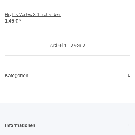
Flights Vortex X 3- rot-silber
1,45 €
*
Artikel 1 - 3 von 3
Kategorien
Informationen