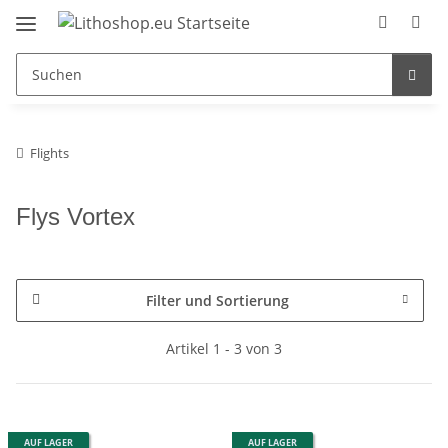
Flights
Flys Vortex
Filter und Sortierung
Artikel 1 - 3 von 3
AUF LAGER
AUF LAGER