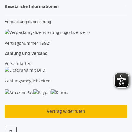
Gesetzliche Informationen
Verpackungslizensierung
Vertragsnummer 19921
Zahlung und Versand
Versandarten
Zahlungsmöglichkeiten
Vertrag widerrufen