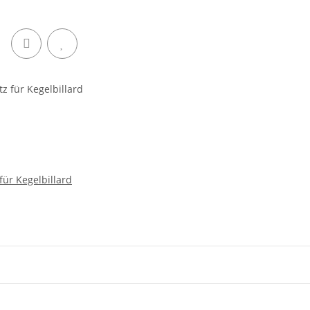
für Kegelbillard