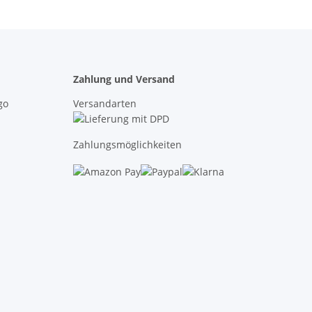
Zahlung und Versand
Versandarten
Zahlungsmöglichkeiten