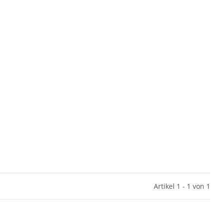
Artikel 1 - 1 von 1