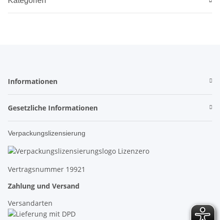
Kategorien
Informationen
Gesetzliche Informationen
Verpackungslizensierung
Vertragsnummer 19921
Zahlung und Versand
Versandarten