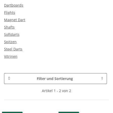
Dartboards
Flights
Magnet Dart
Shafts
Softdarts
Spitzen
Steel Darts
Vitrinen
Filter und Sortierung
Artikel 1 - 2 von 2