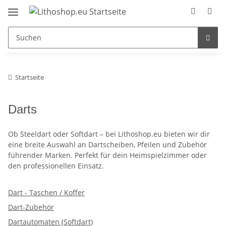
Startseite
Darts
Ob Steeldart oder Softdart – bei Lithoshop.eu bieten wir dir
eine breite Auswahl an Dartscheiben, Pfeilen und Zubehör
führender Marken. Perfekt für dein Heimspielzimmer oder
den professionellen Einsatz.
Dart - Taschen / Koffer
Dart-Zubehör
Dartautomaten (Softdart)