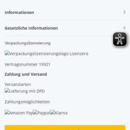
Informationen
Gesetzliche Informationen
Verpackungslizensierung
Vertragsnummer 19921
Zahlung und Versand
Versandarten
Zahlungsmöglichkeiten