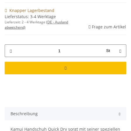
Knapper Lagerbestand
Lieferstatus: 3-4 Werktage
Lieferzeit:
2 - 4 Werktage
(DE - Ausland
Frage zum Artikel
abweichend)
St
Beschreibung
Kamui Handschuh Quick Dry sorgt mit seiner speziellen