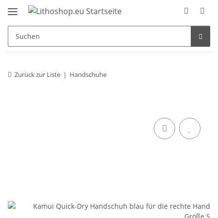
Zurück zur Liste
Handschuhe