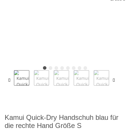
Kamui Quick-Dry Handschuh blau für
die rechte Hand Größe S