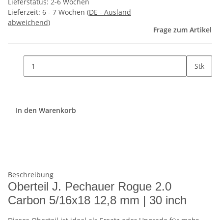
Lieferstatus: 2-6 Wochen
Lieferzeit:
6 - 7 Wochen
(DE - Ausland
abweichend)
Frage zum Artikel
Stk
In den Warenkorb
Beschreibung
Oberteil J. Pechauer Rogue 2.0
Carbon 5/16x18 12,8 mm | 30 inch