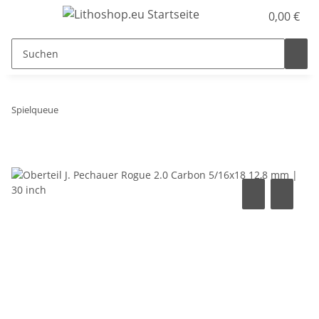
0,00 €
Spielqueue