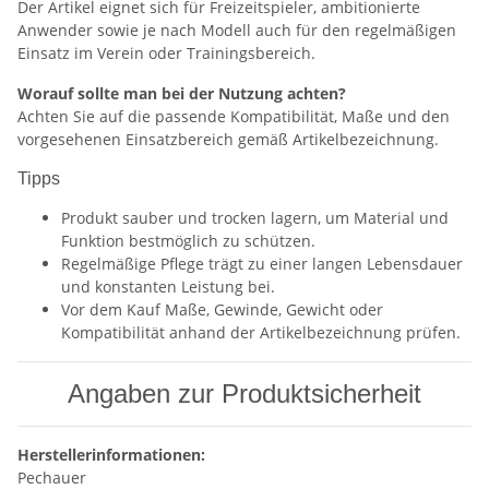
Der Artikel eignet sich für Freizeitspieler, ambitionierte
Anwender sowie je nach Modell auch für den regelmäßigen
Einsatz im Verein oder Trainingsbereich.
Worauf sollte man bei der Nutzung achten?
Achten Sie auf die passende Kompatibilität, Maße und den
vorgesehenen Einsatzbereich gemäß Artikelbezeichnung.
Tipps
Produkt sauber und trocken lagern, um Material und
Funktion bestmöglich zu schützen.
Regelmäßige Pflege trägt zu einer langen Lebensdauer
und konstanten Leistung bei.
Vor dem Kauf Maße, Gewinde, Gewicht oder
Kompatibilität anhand der Artikelbezeichnung prüfen.
Angaben zur Produktsicherheit
Herstellerinformationen:
Pechauer