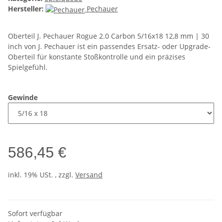
Hersteller:
Pechauer
Oberteil J. Pechauer Rogue 2.0 Carbon 5/16x18 12,8 mm | 30
inch von J. Pechauer ist ein passendes Ersatz- oder Upgrade-
Oberteil für konstante Stoßkontrolle und ein präzises
Spielgefühl.
Gewinde
586,45 €
inkl. 19% USt. , zzgl.
Versand
Sofort verfügbar