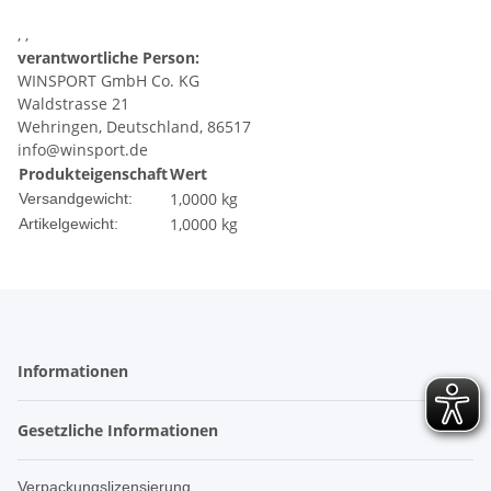
, ,
verantwortliche Person:
WINSPORT GmbH Co. KG
Waldstrasse 21
Wehringen, Deutschland, 86517
info@winsport.de
Produkteigenschaft
Wert
1,0000 kg
Versandgewicht:
1,0000
kg
Artikelgewicht:
Informationen
Gesetzliche Informationen
Verpackungslizensierung