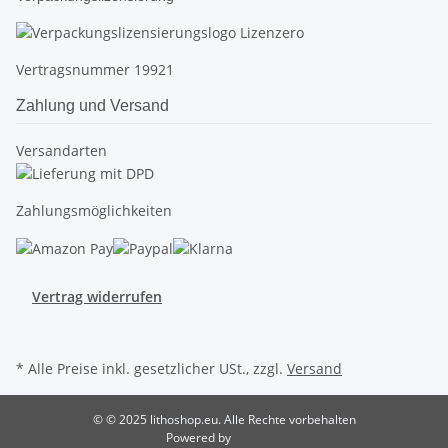
Vertragsnummer 19921
Zahlung und Versand
Versandarten
Zahlungsmöglichkeiten
Vertrag widerrufen
* Alle Preise inkl. gesetzlicher USt., zzgl.
Versand
© © 2025 lithoshop.eu. Alle Rechte vorbehalten
Powered by
JTL-Shop