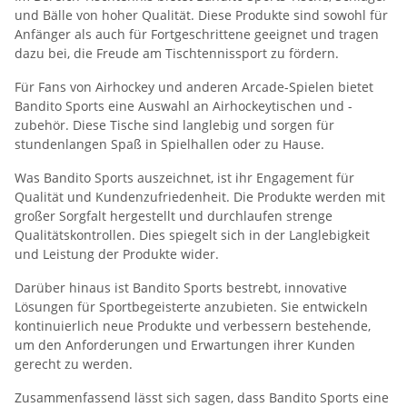
und Bälle von hoher Qualität. Diese Produkte sind sowohl für
Anfänger als auch für Fortgeschrittene geeignet und tragen
dazu bei, die Freude am Tischtennissport zu fördern.
Für Fans von Airhockey und anderen Arcade-Spielen bietet
Bandito Sports eine Auswahl an Airhockeytischen und -
zubehör. Diese Tische sind langlebig und sorgen für
stundenlangen Spaß in Spielhallen oder zu Hause.
Was Bandito Sports auszeichnet, ist ihr Engagement für
Qualität und Kundenzufriedenheit. Die Produkte werden mit
großer Sorgfalt hergestellt und durchlaufen strenge
Qualitätskontrollen. Dies spiegelt sich in der Langlebigkeit
und Leistung der Produkte wider.
Darüber hinaus ist Bandito Sports bestrebt, innovative
Lösungen für Sportbegeisterte anzubieten. Sie entwickeln
kontinuierlich neue Produkte und verbessern bestehende,
um den Anforderungen und Erwartungen ihrer Kunden
gerecht zu werden.
Zusammenfassend lässt sich sagen, dass Bandito Sports eine