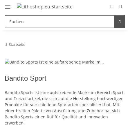
Startseite
Bandito Sport
Bandito Sports ist eine aufstrebende Marke im Bereich Sport-
und Freizeitartikel, die sich auf die Herstellung hochwertiger
Produkte für verschiedene Sportarten spezialisiert hat. Mit
einer breiten Palette von Ausrüstung und Zubehör hat sich
Bandito Sports einen Ruf für Qualität und Innovation
erworben.