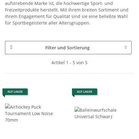
aufstrebende Marke ist, die hochwertige Sport- und
Freizeitprodukte herstellt. Mit ihrem breiten Sortiment und
ihrem Engagement für Qualität sind sie eine beliebte Wahl
für Sportbegeisterte aller Altersgruppen.
Filter und Sortierung
Artikel 1 - 5 von 5
AUF LAGER
AUF LAGER