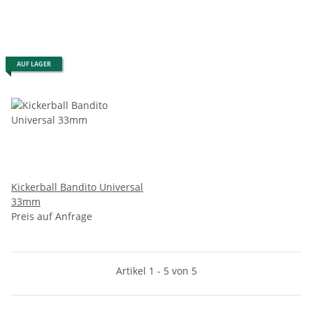
AUF LAGER
Kickerball Bandito Universal
33mm
Preis auf Anfrage
Artikel 1 - 5 von 5