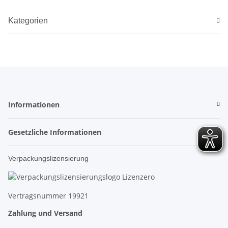
Kategorien
Informationen
Gesetzliche Informationen
Verpackungslizensierung
Vertragsnummer 19921
Zahlung und Versand