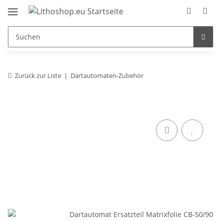
Zurück zur Liste
Dartautomaten-Zubehör