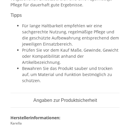
Pflege für dauerhaft gute Ergebnisse.
Tipps
Für lange Haltbarkeit empfehlen wir eine
sachgerechte Nutzung, regelmäßige Pflege und
die geschützte Aufbewahrung entsprechend dem
jeweiligen Einsatzbereich.
Prüfen Sie vor dem Kauf Maße, Gewinde, Gewicht
oder Kompatibilität anhand der
Artikelbezeichnung.
Bewahren Sie das Produkt sauber und trocken
auf, um Material und Funktion bestmöglich zu
schützen.
Angaben zur Produktsicherheit
Herstellerinformationen:
Karella