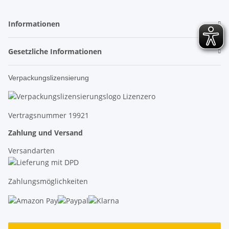
Informationen
Gesetzliche Informationen
Verpackungslizensierung
Vertragsnummer 19921
Zahlung und Versand
Versandarten
Zahlungsmöglichkeiten