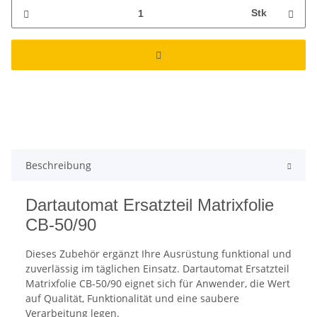
Stk
Beschreibung
Dartautomat Ersatzteil Matrixfolie
CB-50/90
Dieses Zubehör ergänzt Ihre Ausrüstung funktional und
zuverlässig im täglichen Einsatz. Dartautomat Ersatzteil
Matrixfolie CB-50/90 eignet sich für Anwender, die Wert
auf Qualität, Funktionalität und eine saubere
Verarbeitung legen.