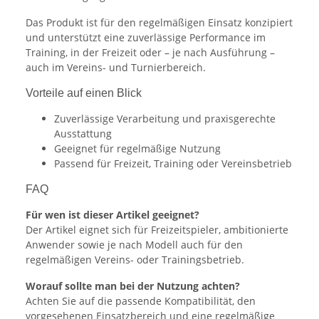
Das Produkt ist für den regelmäßigen Einsatz konzipiert
und unterstützt eine zuverlässige Performance im
Training, in der Freizeit oder – je nach Ausführung –
auch im Vereins- und Turnierbereich.
Vorteile auf einen Blick
Zuverlässige Verarbeitung und praxisgerechte
Ausstattung
Geeignet für regelmäßige Nutzung
Passend für Freizeit, Training oder Vereinsbetrieb
FAQ
Für wen ist dieser Artikel geeignet?
Der Artikel eignet sich für Freizeitspieler, ambitionierte
Anwender sowie je nach Modell auch für den
regelmäßigen Vereins- oder Trainingsbetrieb.
Worauf sollte man bei der Nutzung achten?
Achten Sie auf die passende Kompatibilität, den
vorgesehenen Einsatzbereich und eine regelmäßige