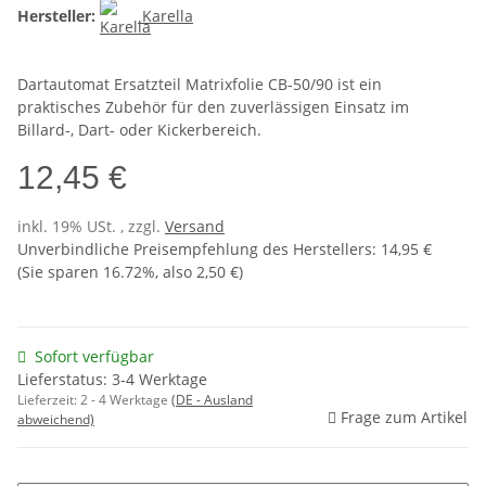
Hersteller:
Karella
Dartautomat Ersatzteil Matrixfolie CB-50/90 ist ein
praktisches Zubehör für den zuverlässigen Einsatz im
Billard-, Dart- oder Kickerbereich.
12,45 €
inkl. 19% USt. , zzgl.
Versand
Unverbindliche Preisempfehlung des Herstellers
:
14,95 €
(Sie sparen
16.72%
, also
2,50 €
)
Sofort verfügbar
Lieferstatus: 3-4 Werktage
Lieferzeit:
2 - 4 Werktage
(DE - Ausland
Frage zum Artikel
abweichend)