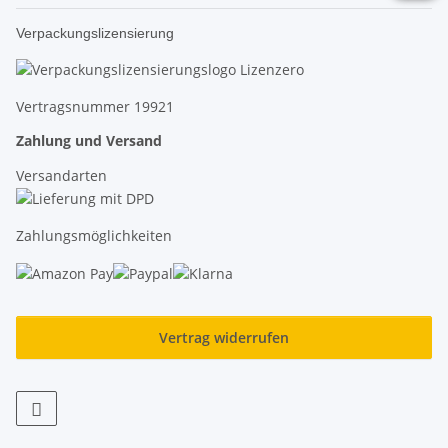
Verpackungslizensierung
Vertragsnummer 19921
Zahlung und Versand
Versandarten
Zahlungsmöglichkeiten
Vertrag widerrufen