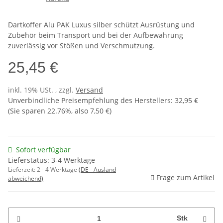
Dartkoffer Alu PAK Luxus silber schützt Ausrüstung und
Zubehör beim Transport und bei der Aufbewahrung
zuverlässig vor Stößen und Verschmutzung.
25,45 €
inkl. 19% USt. , zzgl.
Versand
Unverbindliche Preisempfehlung des Herstellers
:
32,95 €
(Sie sparen
22.76%
, also
7,50 €
)
Sofort verfügbar
Lieferstatus: 3-4 Werktage
Lieferzeit:
2 - 4 Werktage
(DE - Ausland
Frage zum Artikel
abweichend)
Stk