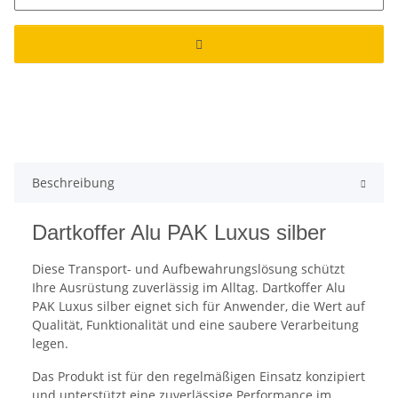
Beschreibung
Dartkoffer Alu PAK Luxus silber
Diese Transport- und Aufbewahrungslösung schützt
Ihre Ausrüstung zuverlässig im Alltag. Dartkoffer Alu
PAK Luxus silber eignet sich für Anwender, die Wert auf
Qualität, Funktionalität und eine saubere Verarbeitung
legen.
Das Produkt ist für den regelmäßigen Einsatz konzipiert
und unterstützt eine zuverlässige Performance im