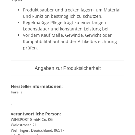
Produkt sauber und trocken lagern, um Material
und Funktion bestmöglich zu schützen.
Regelmäßige Pflege trägt zu einer langen
Lebensdauer und konstanten Leistung bei.
Vor dem Kauf Maße, Gewinde, Gewicht oder
Kompatibilität anhand der Artikelbezeichnung
prüfen.
Angaben zur Produktsicherheit
Herstellerinformationen:
Karella
, ,
verantwortliche Person:
WINSPORT GmbH Co. KG
Waldstrasse 21
Wehringen, Deutschland, 86517