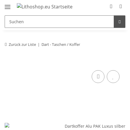
Zurück zur Liste
Dart - Taschen / Koffer