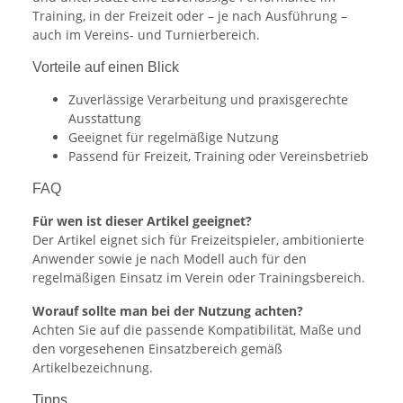
Training, in der Freizeit oder – je nach Ausführung –
auch im Vereins- und Turnierbereich.
Vorteile auf einen Blick
Zuverlässige Verarbeitung und praxisgerechte
Ausstattung
Geeignet für regelmäßige Nutzung
Passend für Freizeit, Training oder Vereinsbetrieb
FAQ
Für wen ist dieser Artikel geeignet?
Der Artikel eignet sich für Freizeitspieler, ambitionierte
Anwender sowie je nach Modell auch für den
regelmäßigen Einsatz im Verein oder Trainingsbereich.
Worauf sollte man bei der Nutzung achten?
Achten Sie auf die passende Kompatibilität, Maße und
den vorgesehenen Einsatzbereich gemäß
Artikelbezeichnung.
Tipps