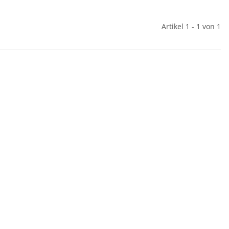
Artikel 1 - 1 von 1