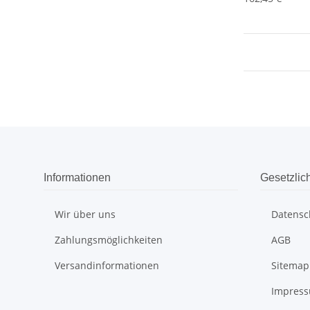
Informationen
Gesetzlic
Wir über uns
Datensc
Zahlungsmöglichkeiten
AGB
Versandinformationen
Sitemap
Impres