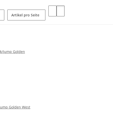
Artikel pro Seite
Jump Golden West