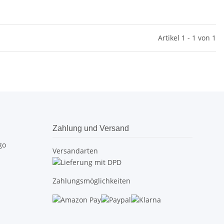
Artikel 1 - 1 von 1
Zahlung und Versand
Versandarten
Zahlungsmöglichkeiten