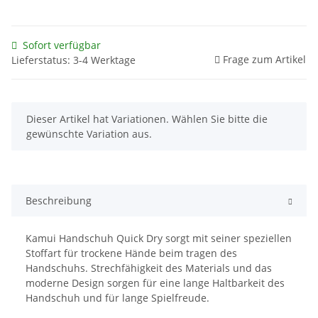
Sofort verfügbar
Frage zum Artikel
Lieferstatus: 3-4 Werktage
x
Dieser Artikel hat Variationen. Wählen Sie bitte die
gewünschte Variation aus.
Beschreibung
Kamui Handschuh Quick Dry sorgt mit seiner speziellen
Stoffart für trockene Hände beim tragen des
Handschuhs. Strechfähigkeit des Materials und das
moderne Design sorgen für eine lange Haltbarkeit des
Handschuh und für lange Spielfreude.