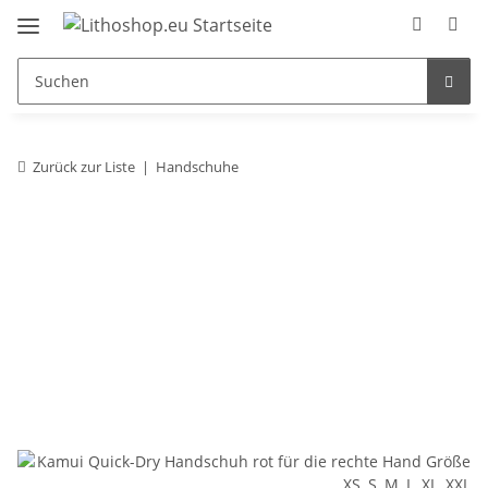
Zurück zur Liste
Handschuhe