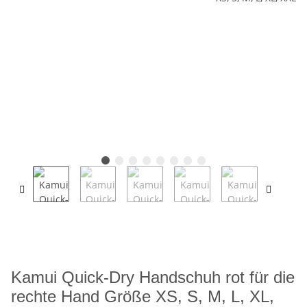
Kamui Quick-Dry Handschuh rot für die
rechte Hand Größe XS, S, M, L, XL,