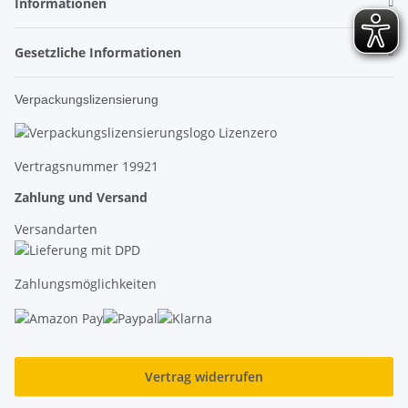
Informationen
Gesetzliche Informationen
Verpackungslizensierung
Vertragsnummer 19921
Zahlung und Versand
Versandarten
Zahlungsmöglichkeiten
Vertrag widerrufen