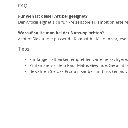
FAQ
Für wen ist dieser Artikel geeignet?
Der Artikel eignet sich für Freizeitspieler, ambitionier
Worauf sollte man bei der Nutzung achten?
Achten Sie auf die passende Kompatibilität, den vorgese
Tipps
Für lange Haltbarkeit empfehlen wir eine sachger
Prüfen Sie vor dem Kauf Maße, Gewinde, Gewicht o
Bewahren Sie das Produkt sauber und trocken auf,