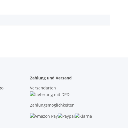
Zahlung und Versand
Versandarten
Zahlungsmöglichkeiten