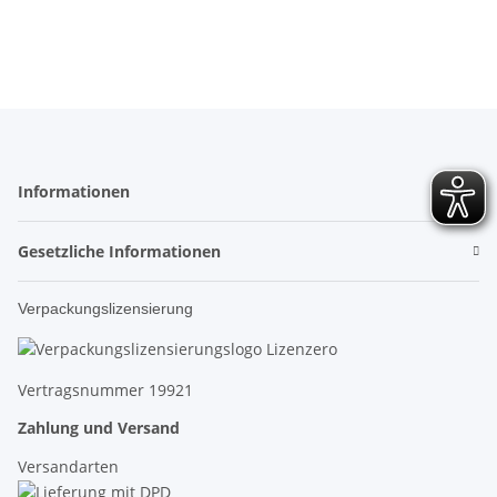
Informationen
Gesetzliche Informationen
Verpackungslizensierung
Vertragsnummer 19921
Zahlung und Versand
Versandarten