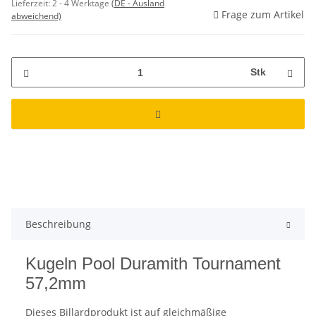
Lieferzeit:
2 - 4 Werktage
(DE - Ausland
Frage zum Artikel
abweichend)
Stk
Beschreibung
Kugeln Pool Duramith Tournament
57,2mm
Dieses Billardprodukt ist auf gleichmäßige