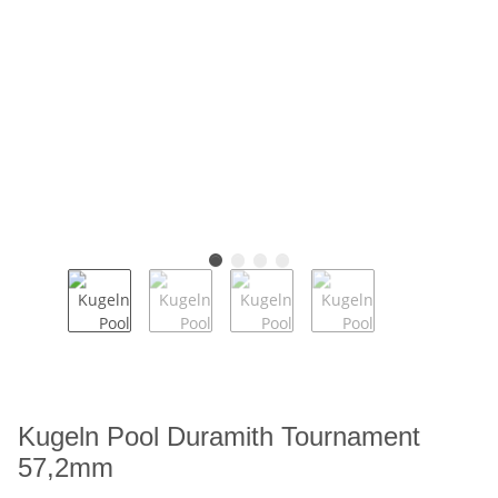
Kugeln Pool Duramith Tournament
57,2mm