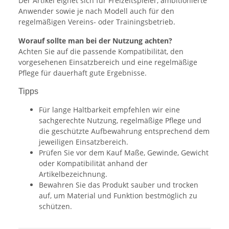
Der Artikel eignet sich für Freizeitspieler, ambitionierte
Anwender sowie je nach Modell auch für den
regelmäßigen Vereins- oder Trainingsbetrieb.
Worauf sollte man bei der Nutzung achten?
Achten Sie auf die passende Kompatibilität, den
vorgesehenen Einsatzbereich und eine regelmäßige
Pflege für dauerhaft gute Ergebnisse.
Tipps
Für lange Haltbarkeit empfehlen wir eine
sachgerechte Nutzung, regelmäßige Pflege und
die geschützte Aufbewahrung entsprechend dem
jeweiligen Einsatzbereich.
Prüfen Sie vor dem Kauf Maße, Gewinde, Gewicht
oder Kompatibilität anhand der
Artikelbezeichnung.
Bewahren Sie das Produkt sauber und trocken
auf, um Material und Funktion bestmöglich zu
schützen.