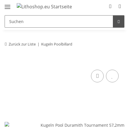
Zurück zur Liste
Kugeln Poolbillard