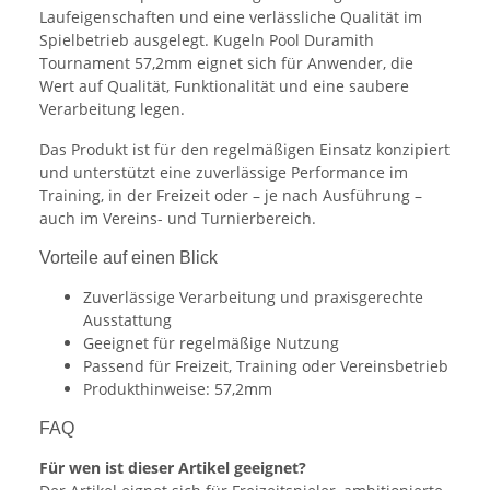
Laufeigenschaften und eine verlässliche Qualität im
Spielbetrieb ausgelegt. Kugeln Pool Duramith
Tournament 57,2mm eignet sich für Anwender, die
Wert auf Qualität, Funktionalität und eine saubere
Verarbeitung legen.
Das Produkt ist für den regelmäßigen Einsatz konzipiert
und unterstützt eine zuverlässige Performance im
Training, in der Freizeit oder – je nach Ausführung –
auch im Vereins- und Turnierbereich.
Vorteile auf einen Blick
Zuverlässige Verarbeitung und praxisgerechte
Ausstattung
Geeignet für regelmäßige Nutzung
Passend für Freizeit, Training oder Vereinsbetrieb
Produkthinweise: 57,2mm
FAQ
Für wen ist dieser Artikel geeignet?