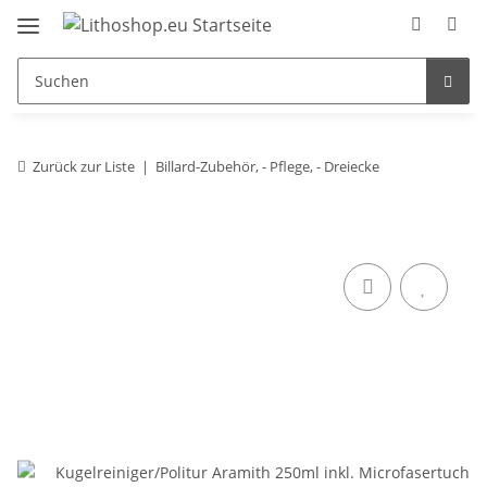
Zurück zur Liste
Billard-Zubehör, - Pflege, - Dreiecke