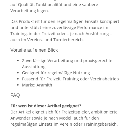
auf Qualität, Funktionalität und eine saubere
Verarbeitung legen.
Das Produkt ist für den regelmäßigen Einsatz konzipiert
und unterstützt eine zuverlässige Performance im
Training, in der Freizeit oder – je nach Ausführung –
auch im Vereins- und Turnierbereich.
Vorteile auf einen Blick
Zuverlässige Verarbeitung und praxisgerechte
Ausstattung
Geeignet für regelmäßige Nutzung
Passend für Freizeit, Training oder Vereinsbetrieb
Marke: Aramith
FAQ
Für wen ist dieser Artikel geeignet?
Der Artikel eignet sich für Freizeitspieler, ambitionierte
Anwender sowie je nach Modell auch für den
regelmäßigen Einsatz im Verein oder Trainingsbereich.