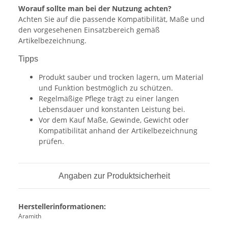
Worauf sollte man bei der Nutzung achten?
Achten Sie auf die passende Kompatibilität, Maße und
den vorgesehenen Einsatzbereich gemäß
Artikelbezeichnung.
Tipps
Produkt sauber und trocken lagern, um Material
und Funktion bestmöglich zu schützen.
Regelmäßige Pflege trägt zu einer langen
Lebensdauer und konstanten Leistung bei.
Vor dem Kauf Maße, Gewinde, Gewicht oder
Kompatibilität anhand der Artikelbezeichnung
prüfen.
Angaben zur Produktsicherheit
Herstellerinformationen:
Aramith