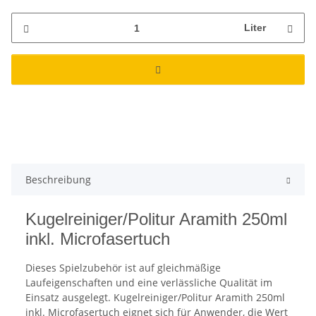
Liter
Beschreibung
Kugelreiniger/Politur Aramith 250ml
inkl. Microfasertuch
Dieses Spielzubehör ist auf gleichmäßige
Laufeigenschaften und eine verlässliche Qualität im
Einsatz ausgelegt. Kugelreiniger/Politur Aramith 250ml
inkl. Microfasertuch eignet sich für Anwender, die Wert