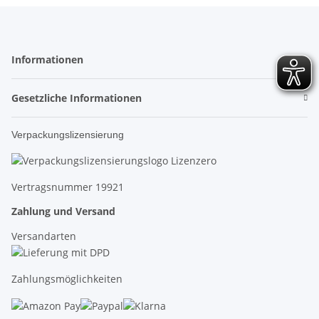
Informationen
Gesetzliche Informationen
Verpackungslizensierung
Vertragsnummer 19921
Zahlung und Versand
Versandarten
Zahlungsmöglichkeiten