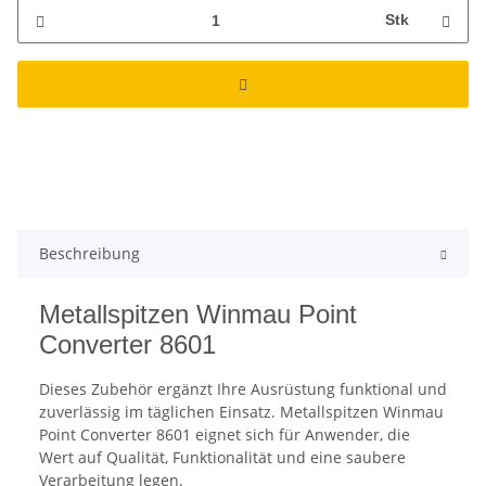
Stk
Beschreibung
Metallspitzen Winmau Point
Converter 8601
Dieses Zubehör ergänzt Ihre Ausrüstung funktional und
zuverlässig im täglichen Einsatz. Metallspitzen Winmau
Point Converter 8601 eignet sich für Anwender, die
Wert auf Qualität, Funktionalität und eine saubere
Verarbeitung legen.