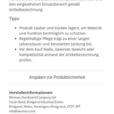
den vorgesehenen Einsatzbereich gemäß
Artikelbezeichnung.
Tipps
Produkt sauber und trocken lagern, um Material
und Funktion bestmöglich zu schützen.
Regelmäßige Pflege trägt zu einer langen
Lebensdauer und konstanten Leistung bei.
Vor dem Kauf Maße, Gewinde, Gewicht oder
Kompatibilität anhand der Artikelbezeichnung
prüfen.
Angaben zur Produktsicherheit
Herstellerinformationen:
Winmau Dartboard Company Ltd
South Road, Bridgend Industrial Estate
Bridgend, Wales, Vereinigtes Königreich, CF31 3PT
info@winmau.com