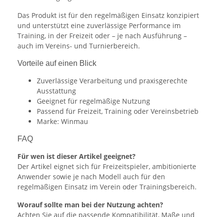
Das Produkt ist für den regelmäßigen Einsatz konzipiert
und unterstützt eine zuverlässige Performance im
Training, in der Freizeit oder – je nach Ausführung –
auch im Vereins- und Turnierbereich.
Vorteile auf einen Blick
Zuverlässige Verarbeitung und praxisgerechte
Ausstattung
Geeignet für regelmäßige Nutzung
Passend für Freizeit, Training oder Vereinsbetrieb
Marke: Winmau
FAQ
Für wen ist dieser Artikel geeignet?
Der Artikel eignet sich für Freizeitspieler, ambitionierte
Anwender sowie je nach Modell auch für den
regelmäßigen Einsatz im Verein oder Trainingsbereich.
Worauf sollte man bei der Nutzung achten?
Achten Sie auf die passende Kompatibilität, Maße und