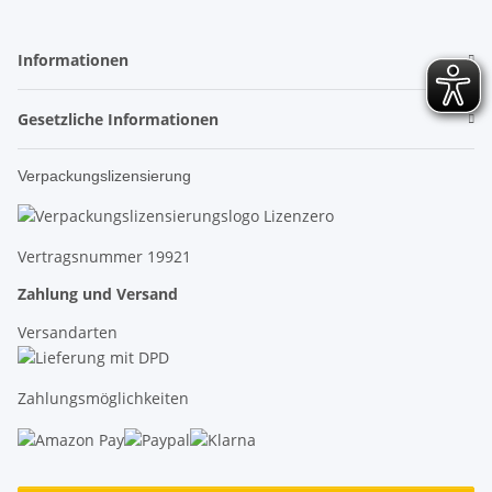
Informationen
Gesetzliche Informationen
Verpackungslizensierung
Vertragsnummer 19921
Zahlung und Versand
Versandarten
Zahlungsmöglichkeiten