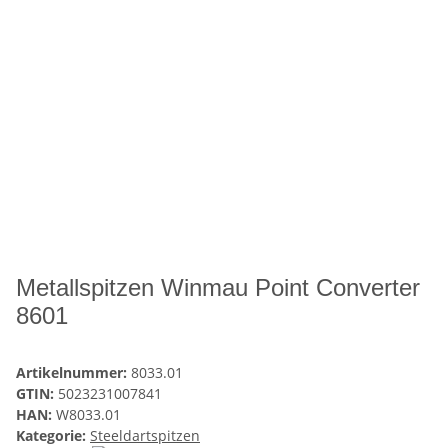
Metallspitzen Winmau Point Converter
8601
Artikelnummer:
8033.01
GTIN:
5023231007841
HAN:
W8033.01
Kategorie:
Steeldartspitzen