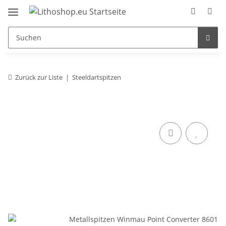
Zurück zur Liste
Steeldartspitzen