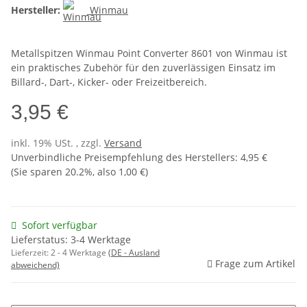
Hersteller:
Winmau
Metallspitzen Winmau Point Converter 8601 von Winmau ist
ein praktisches Zubehör für den zuverlässigen Einsatz im
Billard-, Dart-, Kicker- oder Freizeitbereich.
3,95 €
inkl. 19% USt. , zzgl.
Versand
Unverbindliche Preisempfehlung des Herstellers
:
4,95 €
(Sie sparen
20.2%
, also
1,00 €
)
Sofort verfügbar
Lieferstatus: 3-4 Werktage
Lieferzeit:
2 - 4 Werktage
(DE - Ausland
Frage zum Artikel
abweichend)