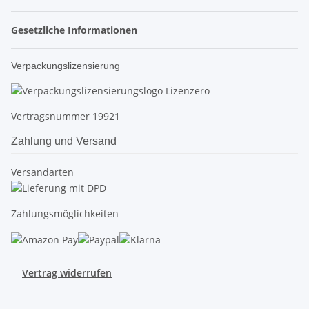
Gesetzliche Informationen
Verpackungslizensierung
Vertragsnummer 19921
Zahlung und Versand
Versandarten
Zahlungsmöglichkeiten
Vertrag widerrufen