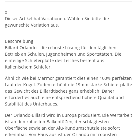
x
Dieser Artikel hat Variationen. Wählen Sie bitte die
gewünschte Variation aus.
Beschreibung
Billard Orlando - die robuste Lösung für den täglichen
Betrieb an Schulen, Jugendheimen und Sportstätten. Die
einteilige Schieferplatte des Tisches besteht aus
italienischem Schiefer.
Ähnlich wie bei Marmor garantiert dies einen 100% perfekten
Lauf der Kugel. Zudem erhöht die 19mm starke Schieferplatte
das Gewicht des Billardtisches ganz erheblich. Daher
erfordert es auch eine entsprechend höhere Qualität und
Stabilität des Unterbaues.
Der Orlando-Billard wird in Europa produziert. Die Wertarbeit
ist an den robusten Balkenfüßen, der schlagfesten
Oberfläche sowie an der Alu-Rundumschutzleiste sofort
erkennbar. Von Haus aus ist der Orlando mit robusten