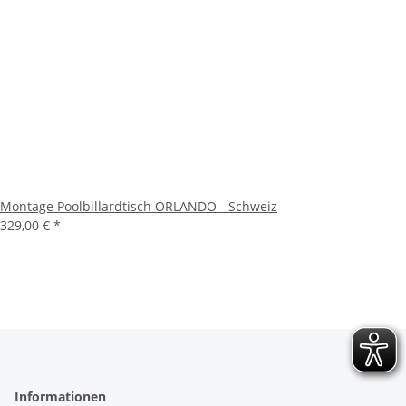
Montage Poolbillardtisch ORLANDO - Schweiz
329,00 €
*
Informationen