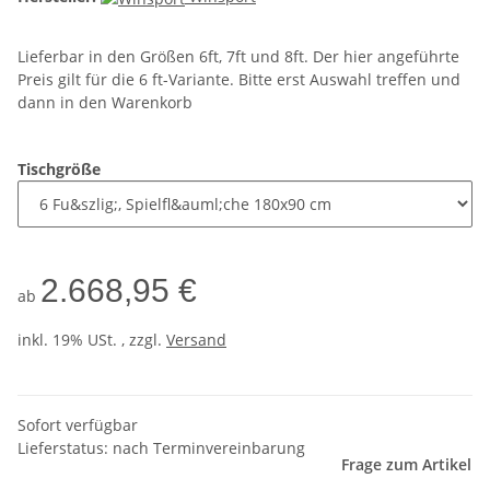
Lieferbar in den Größen 6ft, 7ft und 8ft. Der hier angeführte
Preis gilt für die 6 ft-Variante. Bitte erst Auswahl treffen und
dann in den Warenkorb
Tischgröße
2.668,95 €
ab
inkl. 19% USt. , zzgl.
Versand
Sofort verfügbar
Lieferstatus: nach Terminvereinbarung
Frage zum Artikel