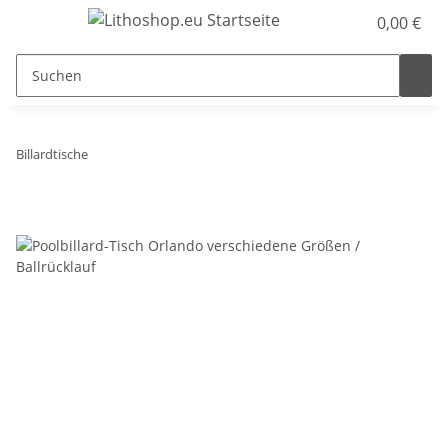
0,00 €
Billardtische