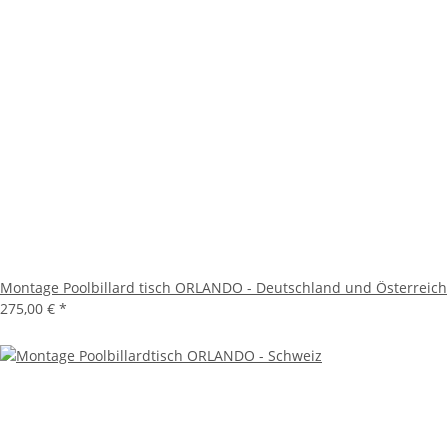
Montage Poolbillard tisch ORLANDO - Deutschland und Österreich
275,00 €
*