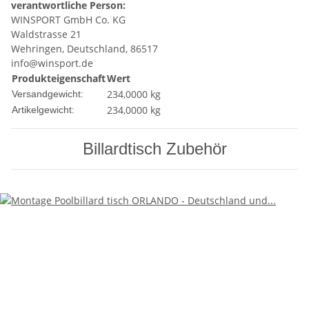
verantwortliche Person:
WINSPORT GmbH Co. KG
Waldstrasse 21
Wehringen, Deutschland, 86517
info@winsport.de
Produkteigenschaft
Wert
234,0000 kg
Versandgewicht:
234,0000
kg
Artikelgewicht:
Billardtisch Zubehör