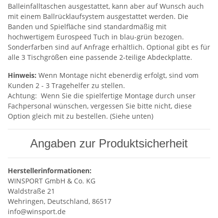
Balleinfalltaschen ausgestattet, kann aber auf Wunsch auch
mit einem Ballrücklaufsystem ausgestattet werden. Die
Banden und Spielfläche sind standardmäßig mit
hochwertigem Eurospeed Tuch in blau-grün bezogen.
Sonderfarben sind auf Anfrage erhältlich. Optional gibt es für
alle 3 Tischgrößen eine passende 2-teilige Abdeckplatte.
Hinweis:
Wenn Montage nicht ebenerdig erfolgt, sind vom
Kunden 2 - 3 Tragehelfer zu stellen.
Achtung: Wenn Sie die spielfertige Montage durch unser
Fachpersonal wünschen, vergessen Sie bitte nicht, diese
Option gleich mit zu bestellen. (Siehe unten)
Angaben zur Produktsicherheit
Herstellerinformationen:
WINSPORT GmbH & Co. KG
Waldstraße 21
Wehringen, Deutschland, 86517
info@winsport.de