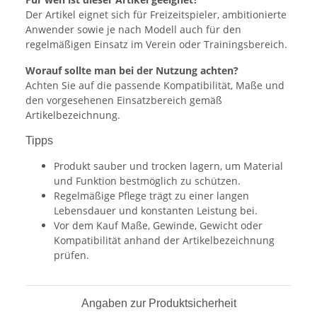
Der Artikel eignet sich für Freizeitspieler, ambitionierte
Anwender sowie je nach Modell auch für den
regelmäßigen Einsatz im Verein oder Trainingsbereich.
Worauf sollte man bei der Nutzung achten?
Achten Sie auf die passende Kompatibilität, Maße und
den vorgesehenen Einsatzbereich gemäß
Artikelbezeichnung.
Tipps
Produkt sauber und trocken lagern, um Material
und Funktion bestmöglich zu schützen.
Regelmäßige Pflege trägt zu einer langen
Lebensdauer und konstanten Leistung bei.
Vor dem Kauf Maße, Gewinde, Gewicht oder
Kompatibilität anhand der Artikelbezeichnung
prüfen.
Angaben zur Produktsicherheit