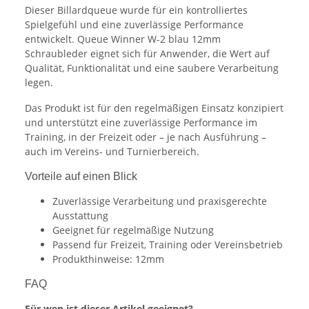
Dieser Billardqueue wurde für ein kontrolliertes
Spielgefühl und eine zuverlässige Performance
entwickelt. Queue Winner W-2 blau 12mm
Schraubleder eignet sich für Anwender, die Wert auf
Qualität, Funktionalität und eine saubere Verarbeitung
legen.
Das Produkt ist für den regelmäßigen Einsatz konzipiert
und unterstützt eine zuverlässige Performance im
Training, in der Freizeit oder – je nach Ausführung –
auch im Vereins- und Turnierbereich.
Vorteile auf einen Blick
Zuverlässige Verarbeitung und praxisgerechte
Ausstattung
Geeignet für regelmäßige Nutzung
Passend für Freizeit, Training oder Vereinsbetrieb
Produkthinweise: 12mm
FAQ
Für wen ist dieser Artikel geeignet?