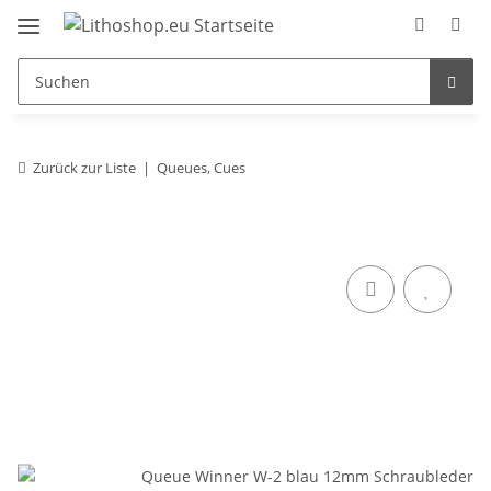
Zurück zur Liste
Queues, Cues