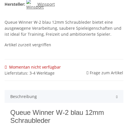
Hersteller:
Winsport
Queue Winner W-2 blau 12mm Schraubleder bietet eine
ausgewogene Verarbeitung, saubere Spieleigenschaften und
ist ideal für Training, Freizeit und ambitionierte Spieler.
Artikel zurzeit vergriffen
Momentan nicht verfügbar
Frage zum Artikel
Lieferstatus: 3-4 Werktage
Beschreibung
Queue Winner W-2 blau 12mm
Schraubleder