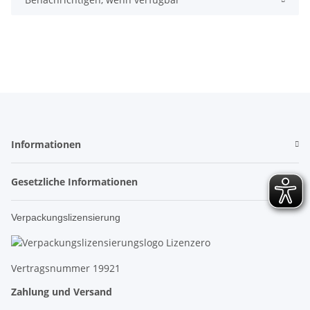
Informationen
Gesetzliche Informationen
Verpackungslizensierung
Vertragsnummer 19921
Zahlung und Versand