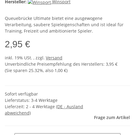
Hersteller:
Winsport
Queuebrücke Ultimate bietet eine ausgewogene
Verarbeitung, saubere Spieleigenschaften und ist ideal für
Training, Freizeit und ambitionierte Spieler.
2,95 €
inkl. 19% USt. , zzgl.
Versand
Unverbindliche Preisempfehlung des Herstellers
:
3,95 €
(Sie sparen
25.32%
, also
1,00 €
)
Sofort verfügbar
Lieferstatus: 3-4 Werktage
Lieferzeit:
2 - 4 Werktage
(DE - Ausland
abweichend)
Frage zum Artikel