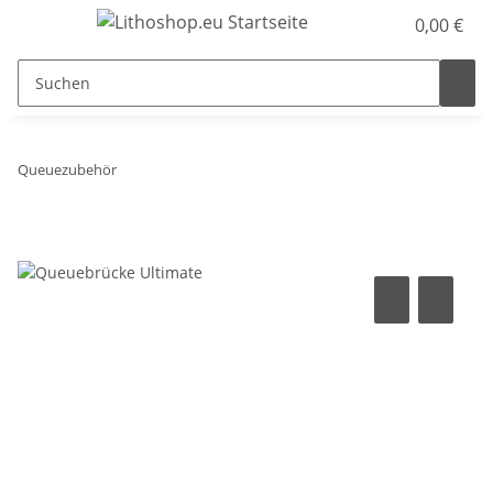
0,00 €
Queuezubehör