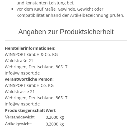
und konstanten Leistung bei.
Vor dem Kauf Maße, Gewinde, Gewicht oder
Kompatibilität anhand der Artikelbezeichnung prüfen.
Angaben zur Produktsicherheit
Herstellerinformationen:
WINSPORT GmbH & Co. KG
Waldstraße 21
Wehringen, Deutschland, 86517
info@winsport.de
verantwortliche Person:
WINSPORT GmbH Co. KG
Waldstrasse 21
Wehringen, Deutschland, 86517
info@winsport.de
Produkteigenschaft
Wert
0,2000 kg
Versandgewicht:
0,2000
kg
Artikelgewicht: