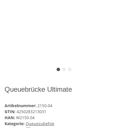
Queuebrücke Ultimate
Artikelnummer:
2150.04
GTIN:
4250283213031
HAN:
W2150.04
Kategorie:
Queuezubehör