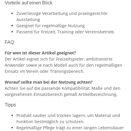
Vorteile auf einen Blick
Zuverlässige Verarbeitung und praxisgerechte
Ausstattung
Geeignet für regelmäßige Nutzung
Passend für Freizeit, Training oder Vereinsbetrieb
FAQ
Für wen ist dieser Artikel geeignet?
Der Artikel eignet sich für Freizeitspieler, ambitionierte
Anwender sowie je nach Modell auch für den regelmäßigen
Einsatz im Verein oder Trainingsbereich.
Worauf sollte man bei der Nutzung achten?
Achten Sie auf die passende Kompatibilität, Maße und den
vorgesehenen Einsatzbereich gemäß Artikelbezeichnung.
Tipps
Produkt sauber und trocken lagern, um Material und
Funktion bestmöglich zu schützen.
Regelmäßige Pflege trägt zu einer langen Lebensdauer