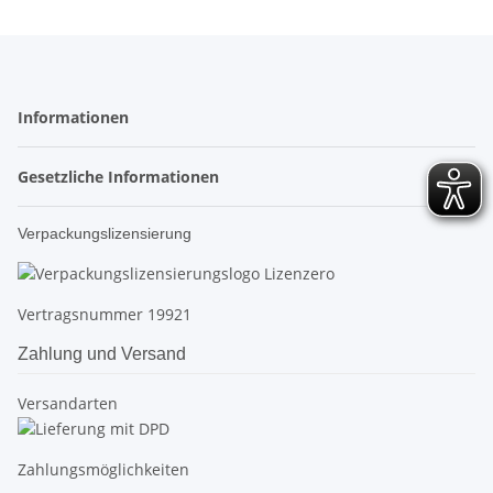
Informationen
Gesetzliche Informationen
Verpackungslizensierung
Vertragsnummer 19921
Zahlung und Versand
Versandarten
Zahlungsmöglichkeiten