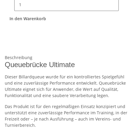
In den Warenkorb
Beschreibung
Queuebrücke Ultimate
Dieser Billardqueue wurde für ein kontrolliertes Spielgefühl
und eine zuverlässige Performance entwickelt. Queuebrücke
Ultimate eignet sich für Anwender, die Wert auf Qualität,
Funktionalität und eine saubere Verarbeitung legen.
Das Produkt ist für den regelmäßigen Einsatz konzipiert und
unterstützt eine zuverlässige Performance im Training, in der
Freizeit oder – je nach Ausführung – auch im Vereins- und
Turnierbereich.