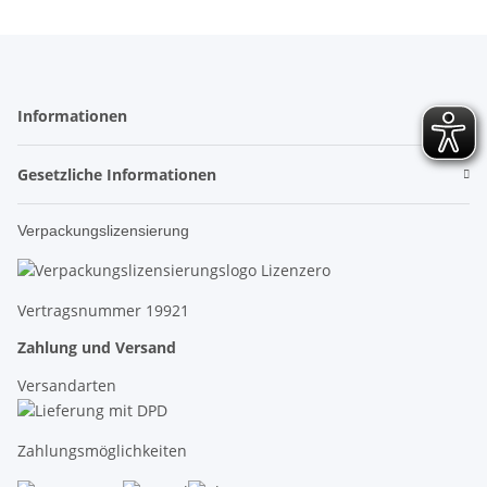
Informationen
Gesetzliche Informationen
Verpackungslizensierung
Vertragsnummer 19921
Zahlung und Versand
Versandarten
Zahlungsmöglichkeiten