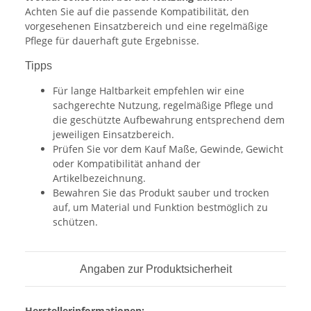
Achten Sie auf die passende Kompatibilität, den
vorgesehenen Einsatzbereich und eine regelmäßige
Pflege für dauerhaft gute Ergebnisse.
Tipps
Für lange Haltbarkeit empfehlen wir eine
sachgerechte Nutzung, regelmäßige Pflege und
die geschützte Aufbewahrung entsprechend dem
jeweiligen Einsatzbereich.
Prüfen Sie vor dem Kauf Maße, Gewinde, Gewicht
oder Kompatibilität anhand der
Artikelbezeichnung.
Bewahren Sie das Produkt sauber und trocken
auf, um Material und Funktion bestmöglich zu
schützen.
Angaben zur Produktsicherheit
Herstellerinformationen: