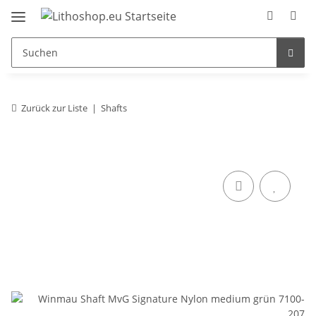
Zurück zur Liste
Shafts