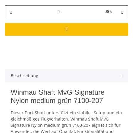
Stk
Beschreibung
Winmau Shaft MvG Signature
Nylon medium grün 7100-207
Dieser Dart-Shaft unterstützt ein stabiles Setup und ein
gleichmäßiges Flugverhalten. Winmau Shaft MvG
Signature Nylon medium grün 7100-207 eignet sich für
Anwender, die Wert auf Qualität, Funktionalität und