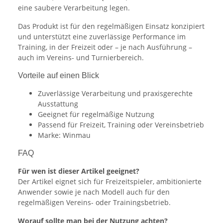
eine saubere Verarbeitung legen.
Das Produkt ist für den regelmäßigen Einsatz konzipiert
und unterstützt eine zuverlässige Performance im
Training, in der Freizeit oder – je nach Ausführung –
auch im Vereins- und Turnierbereich.
Vorteile auf einen Blick
Zuverlässige Verarbeitung und praxisgerechte
Ausstattung
Geeignet für regelmäßige Nutzung
Passend für Freizeit, Training oder Vereinsbetrieb
Marke: Winmau
FAQ
Für wen ist dieser Artikel geeignet?
Der Artikel eignet sich für Freizeitspieler, ambitionierte
Anwender sowie je nach Modell auch für den
regelmäßigen Vereins- oder Trainingsbetrieb.
Worauf sollte man bei der Nutzung achten?