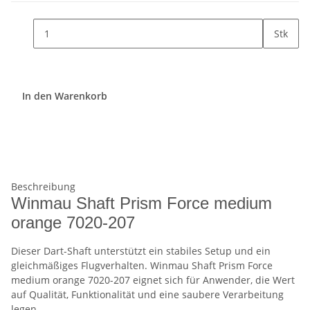
Stk
In den Warenkorb
Beschreibung
Winmau Shaft Prism Force medium
orange 7020-207
Dieser Dart-Shaft unterstützt ein stabiles Setup und ein
gleichmäßiges Flugverhalten. Winmau Shaft Prism Force
medium orange 7020-207 eignet sich für Anwender, die Wert
auf Qualität, Funktionalität und eine saubere Verarbeitung
legen.