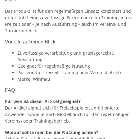
Das Produkt ist für den regelmäßigen Einsatz konzipiert und
unterstützt eine zuverlässige Performance im Training, in der
Freizeit oder – je nach Ausführung – auch im Vereins- und
Turnierbereich.
Vorteile auf einen Blick
Zuverlässige Verarbeitung und praxisgerechte
Ausstattung
Geeignet für regelmäßige Nutzung
Passend für Freizeit, Training oder Vereinsbetrieb
Marke: Winmau
FAQ
Für wen ist dieser Artikel geeignet?
Der Artikel eignet sich für Freizeitspieler, ambitionierte
Anwender sowie je nach Modell auch für den regelmäßigen
Vereins- oder Trainingsbetrieb.
Worauf sollte man bei der Nutzung achten?
Achten Sie auf die passende Kompatibilität, den