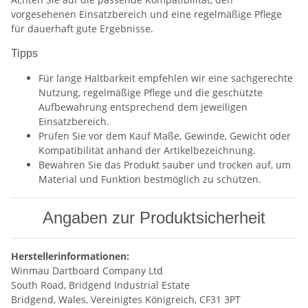
vorgesehenen Einsatzbereich und eine regelmäßige Pflege
für dauerhaft gute Ergebnisse.
Tipps
Für lange Haltbarkeit empfehlen wir eine sachgerechte
Nutzung, regelmäßige Pflege und die geschützte
Aufbewahrung entsprechend dem jeweiligen
Einsatzbereich.
Prüfen Sie vor dem Kauf Maße, Gewinde, Gewicht oder
Kompatibilität anhand der Artikelbezeichnung.
Bewahren Sie das Produkt sauber und trocken auf, um
Material und Funktion bestmöglich zu schützen.
Angaben zur Produktsicherheit
Herstellerinformationen:
Winmau Dartboard Company Ltd
South Road, Bridgend Industrial Estate
Bridgend, Wales, Vereinigtes Königreich, CF31 3PT