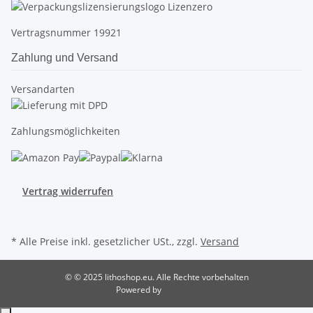
Vertragsnummer 19921
Zahlung und Versand
Versandarten
Zahlungsmöglichkeiten
Vertrag widerrufen
* Alle Preise inkl. gesetzlicher USt., zzgl.
Versand
© © 2025 lithoshop.eu. Alle Rechte vorbehalten
Powered by
JTL-Shop