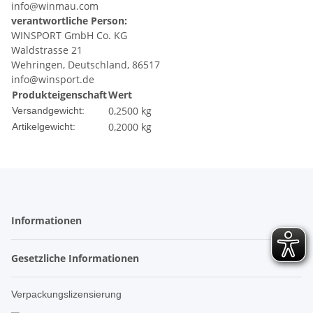
info@winmau.com
verantwortliche Person:
WINSPORT GmbH Co. KG
Waldstrasse 21
Wehringen, Deutschland, 86517
info@winsport.de
Produkteigenschaft
Wert
0,2500 kg
Versandgewicht:
0,2000
kg
Artikelgewicht:
Informationen
Gesetzliche Informationen
Verpackungslizensierung