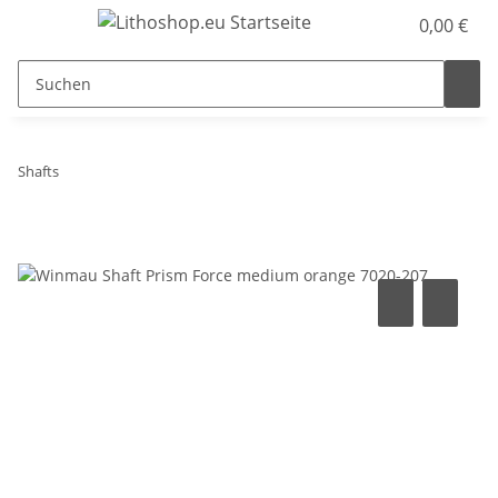
0,00 €
Shafts