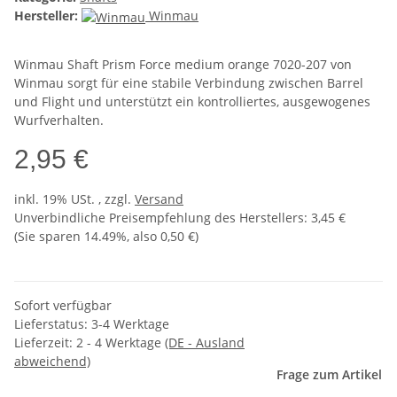
Hersteller:
Winmau
Winmau Shaft Prism Force medium orange 7020-207 von
Winmau sorgt für eine stabile Verbindung zwischen Barrel
und Flight und unterstützt ein kontrolliertes, ausgewogenes
Wurfverhalten.
2,95 €
inkl. 19% USt. , zzgl.
Versand
Unverbindliche Preisempfehlung des Herstellers
:
3,45 €
(Sie sparen
14.49%
, also
0,50 €
)
Sofort verfügbar
Lieferstatus: 3-4 Werktage
Lieferzeit:
2 - 4 Werktage
(DE - Ausland
abweichend)
Frage zum Artikel