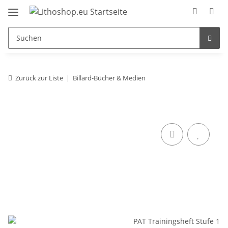
Zurück zur Liste
Billard-Bücher & Medien