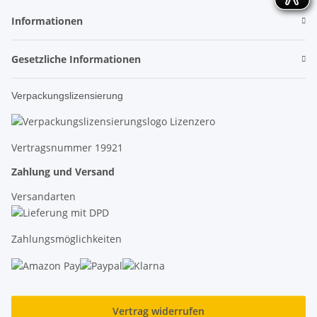
Informationen
Gesetzliche Informationen
Verpackungslizensierung
Vertragsnummer 19921
Zahlung und Versand
Versandarten
Zahlungsmöglichkeiten
Vertrag widerrufen