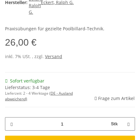
Hersteller:
Eckert, Ralph G.
Praxisübungen für gezielte Poolbillard-Technik.
26,00 €
inkl. 7% USt. , zzgl.
Versand
Sofort verfügbar
Lieferstatus: 3-4 Tage
Lieferzeit:
2 - 4 Werktage
(DE - Ausland
Frage zum Artikel
abweichend)
Stk