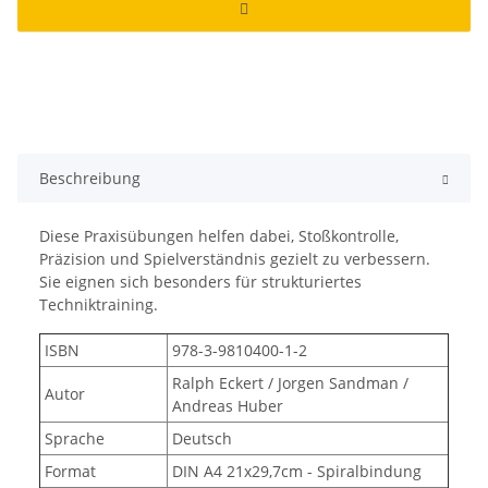
Beschreibung
Diese Praxisübungen helfen dabei, Stoßkontrolle,
Präzision und Spielverständnis gezielt zu verbessern.
Sie eignen sich besonders für strukturiertes
Techniktraining.
ISBN
978-3-9810400-1-2
Ralph Eckert / Jorgen Sandman /
Autor
Andreas Huber
Sprache
Deutsch
Format
DIN A4 21x29,7cm - Spiralbindung