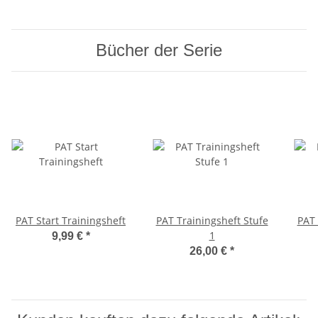
Bücher der Serie
PAT Start Trainingsheft
PAT Trainingsheft Stufe
PAT 
1
9,99 €
*
26,00 €
*