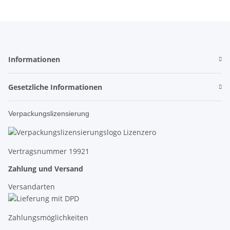
Informationen
Gesetzliche Informationen
Verpackungslizensierung
Vertragsnummer 19921
Zahlung und Versand
Versandarten
Zahlungsmöglichkeiten