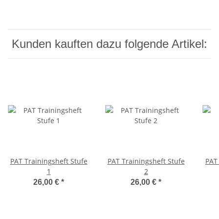
Kunden kauften dazu folgende Artikel:
PAT Trainingsheft Stufe
PAT Trainingsheft Stufe
PAT 
1
2
26,00 €
*
26,00 €
*