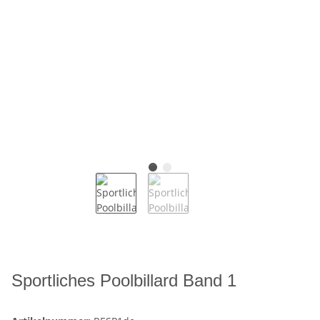
Sportliches Poolbillard Band 1