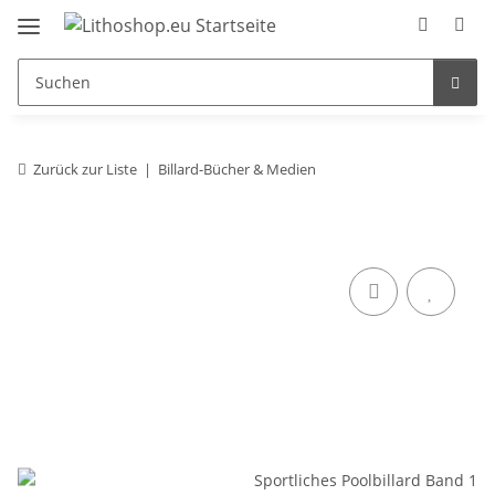
Zurück zur Liste
Billard-Bücher & Medien